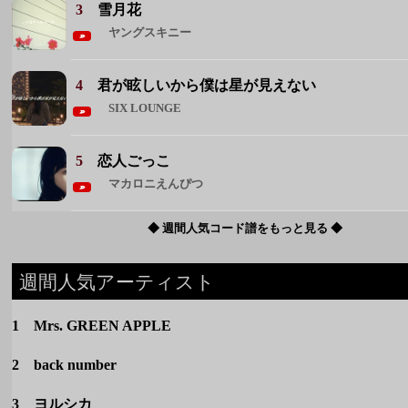
5
恋人ごっこ
マカロニえんぴつ
◆ 週間人気コード譜をもっと見る ◆
週間人気アーティスト
1 Mrs. GREEN APPLE
2 back number
3 ヨルシカ
4 マカロニえんぴつ
5 クリープハイプ
◆ 週間人気アーティストをもっと見る ◆