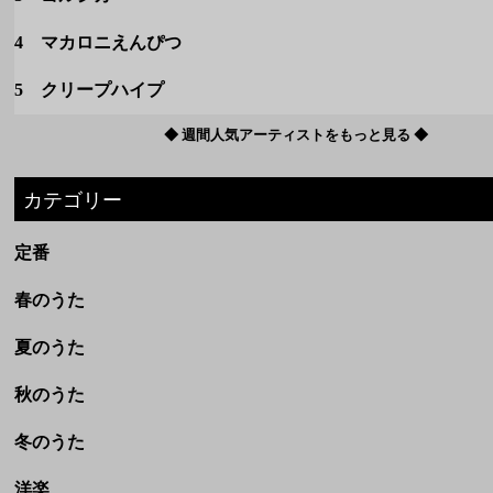
カテゴリー
定番
春のうた
夏のうた
秋のうた
冬のうた
洋楽
ボカロ
ドラマ・映画
アニメ