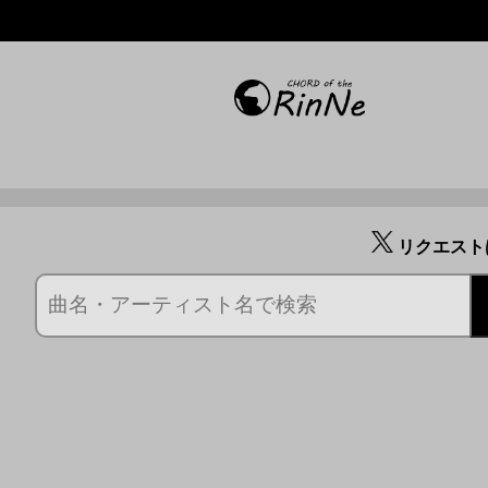
リクエスト