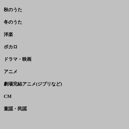
ボカロ
ドラマ・映画
アニメ
劇場完結アニメ(ジブリなど)
CM
童謡・民謡