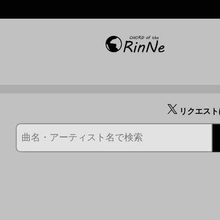
リクエスト