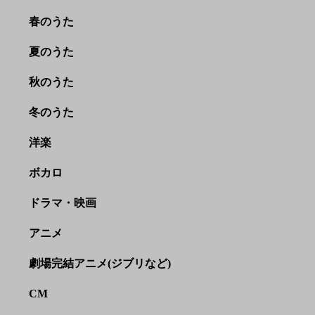
春のうた
夏のうた
秋のうた
冬のうた
洋楽
ボカロ
ドラマ・映画
アニメ
劇場完結アニメ(ジブリなど)
CM