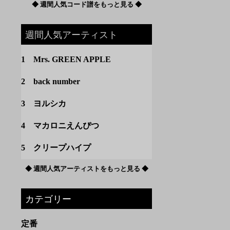
◆ 週間人気コード譜をもっと見る ◆
週間人気アーティスト
1 Mrs. GREEN APPLE
2 back number
3 ヨルシカ
4 マカロニえんぴつ
5 クリープハイプ
◆ 週間人気アーティストをもっと見る ◆
カテゴリー
定番