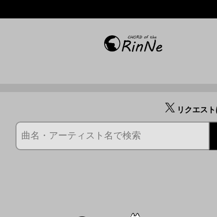
リクエスト