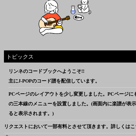
トピックス
リンネのコードブックへようこそ!!
主にJ-POPのコード譜を配信しています。
PCページのレイアウトを少し変更しました。PCページに
の三本線のメニューを設置しました。(画面内に楽譜が表
ると表示されます。)
リクエストにおいて一部有料とさせて頂きます。詳しくはこ